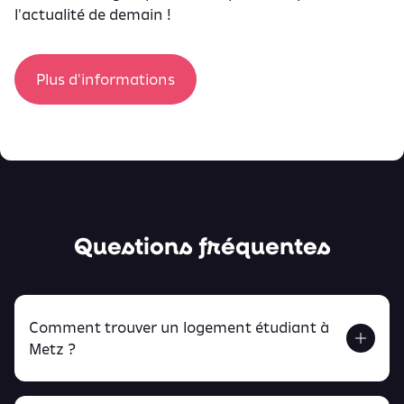
l'actualité de demain !
Plus d'informations
Questions fréquentes
Comment trouver un logement étudiant à
Metz ?