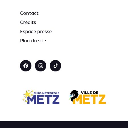
Contact
Crédits
Espace presse
Plan du site