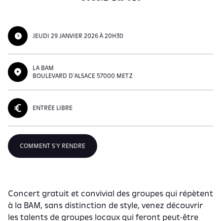
JEUDI 29 JANVIER 2026 À 20H30
LA BAM
BOULEVARD D'ALSACE 57000 METZ
ENTRÉE LIBRE
COMMENT S'Y RENDRE
Concert gratuit et convivial des groupes qui répètent
à la BAM, sans distinction de style, venez découvrir
les talents de groupes locaux qui feront peut-être