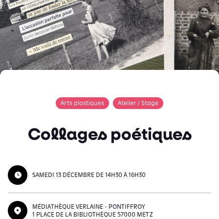
Arts plastiques
Atelier / Stage
Collages poétiques
SAMEDI 13 DÉCEMBRE DE 14H30 À 16H30
MÉDIATHÈQUE VERLAINE - PONTIFFROY
1 PLACE DE LA BIBLIOTHÈQUE 57000 METZ