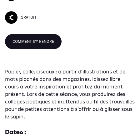
GRATUIT
COMMENT S'Y RENDRE
Papier, colle, ciseaux : à partir d’illustrations et de
mots piochés dans des magazines, laissez libre
cours à votre inspiration et profitez du moment
présent. Lors de cette séance, vous produirez des
collages poétiques et inattendus au fil des trouvailles
pour de petites attentions à s’offrir ou à glisser sous
le sapin.
Dates :