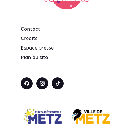
Contact
Crédits
Espace presse
Plan du site