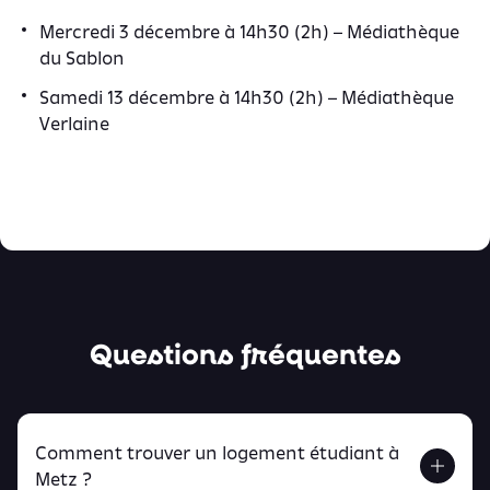
Mercredi 3 décembre à 14h30 (2h) – Médiathèque
du Sablon
Samedi 13 décembre à 14h30 (2h) – Médiathèque
Verlaine
Questions fréquentes
Comment trouver un logement étudiant à
Metz ?