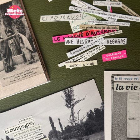
Panneau de gestion des cookies