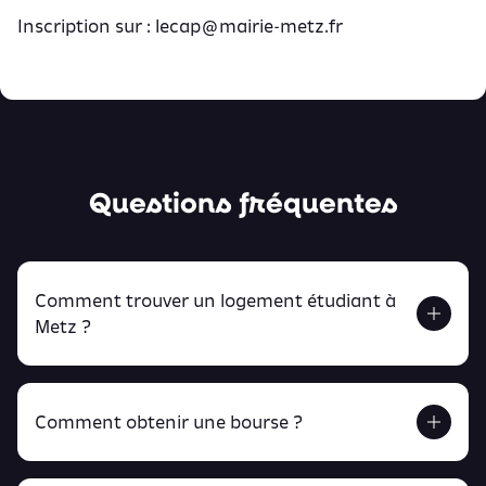
Inscription sur :
lecap@mairie-metz.fr
Questions fréquentes
Comment trouver un logement étudiant à
Metz ?
Comment obtenir une bourse ?
Retrouve tout ça en cliquant ici !