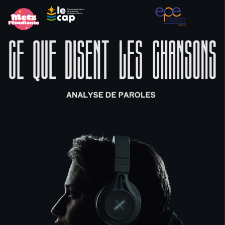
Panneau de gestion des cookies