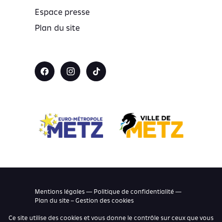
Espace presse
Plan du site
Mentions légales — Politique de confidentialité —
Plan du site –
Gestion des cookies
Ce site utilise des cookies et vous donne le contrôle sur ceux que vous