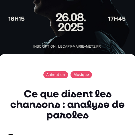
Animation
Musique
Ce que disent les
chansons : analyse de
paroles