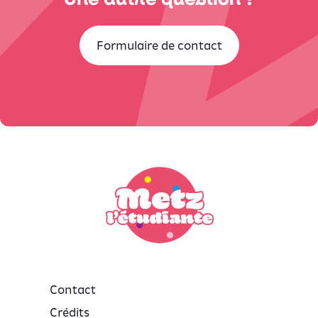
Formulaire de contact
Contact
Crédits