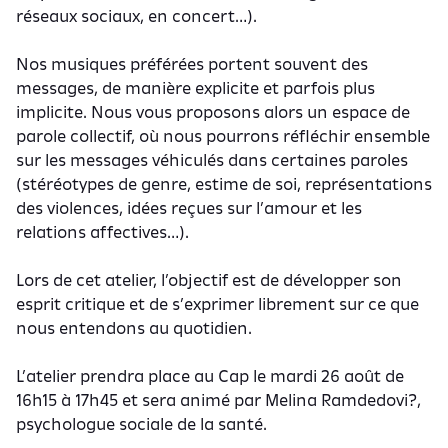
réseaux sociaux, en concert…).
Nos musiques préférées portent souvent des
messages, de manière explicite et parfois plus
implicite. Nous vous proposons alors un espace de
parole collectif, où nous pourrons réfléchir ensemble
sur les messages véhiculés dans certaines paroles
(stéréotypes de genre, estime de soi, représentations
des violences, idées reçues sur l’amour et les
relations affectives…).
Lors de cet atelier, l’objectif est de développer son
esprit critique et de s’exprimer librement sur ce que
nous entendons au quotidien.
L’atelier prendra place au Cap le mardi 26 août de
16h15 à 17h45 et sera animé par Melina Ramdedovi?,
psychologue sociale de la santé.