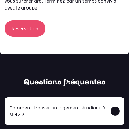
vous surprendra. Terminez par un temps convivial
avec le groupe !
Réservation
Questions fréquentes
Comment trouver un logement étudiant à
Metz ?