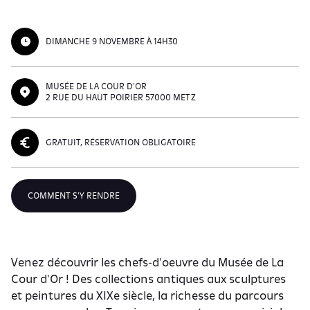
DIMANCHE 9 NOVEMBRE À 14H30
MUSÉE DE LA COUR D'OR
2 RUE DU HAUT POIRIER 57000 METZ
GRATUIT, RÉSERVATION OBLIGATOIRE
COMMENT S'Y RENDRE
Venez découvrir les chefs-d'oeuvre du Musée de La
Cour d'Or ! Des collections antiques aux sculptures
et peintures du XIXe siècle, la richesse du parcours