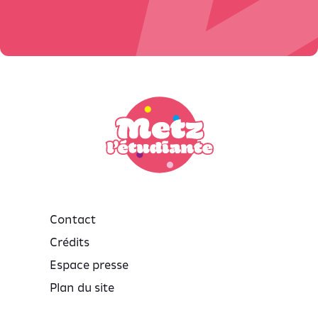
Contact
Crédits
Espace presse
Plan du site