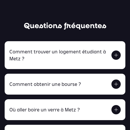
Questions fréquentes
Comment trouver un logement étudiant à
Metz ?
Comment obtenir une bourse ?
Retrouve tout ça en cliquant ici !
Où aller boire un verre à Metz ?