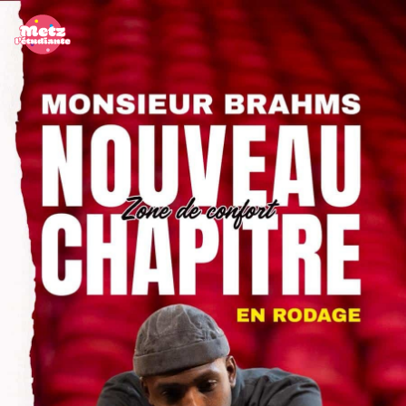
Panneau de gestion des cookies