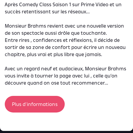
Après Comedy Class Saison 1 sur Prime Video et un
succès retentissant sur les réseaux…
Monsieur Brahms revient avec une nouvelle version
de son spectacle aussi drôle que touchante.
Entre rires , confidences et réflexions, il décide de
sortir de sa zone de confort pour écrire un nouveau
chapitre, plus vrai et plus libre que jamais.
Avec un regard neuf et audacieux, Monsieur Brahms
vous invite à tourner la page avec lui , celle qu’on
découvre quand on ose tout recommencer…
Plus d'informations