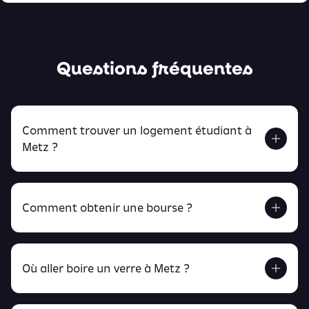
Questions fréquentes
Comment trouver un logement étudiant à
Metz ?
Comment obtenir une bourse ?
Retrouve tout ça en cliquant ici !
Où aller boire un verre à Metz ?