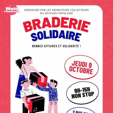
Panneau de gestion des cookies