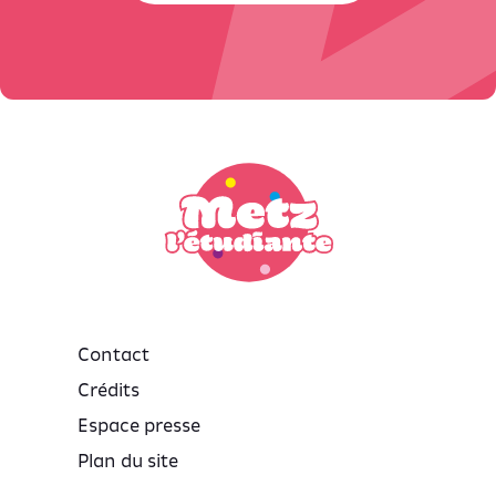
Contact
Crédits
Espace presse
Plan du site