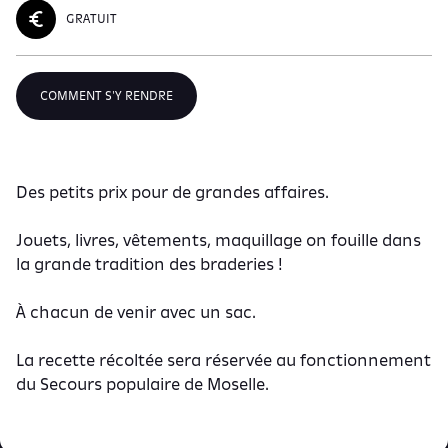
GRATUIT
COMMENT S'Y RENDRE
Des petits prix pour de grandes affaires.
Jouets, livres, vêtements, maquillage on fouille dans
la grande tradition des braderies !
À chacun de venir avec un sac.
La recette récoltée sera réservée au fonctionnement
du Secours populaire de Moselle.