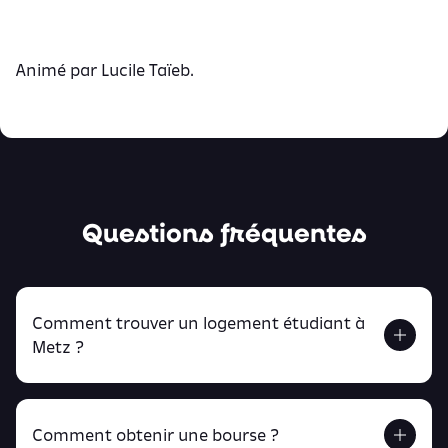
Animé par Lucile Taïeb.
Questions fréquentes
Comment trouver un logement étudiant à
Metz ?
Comment obtenir une bourse ?