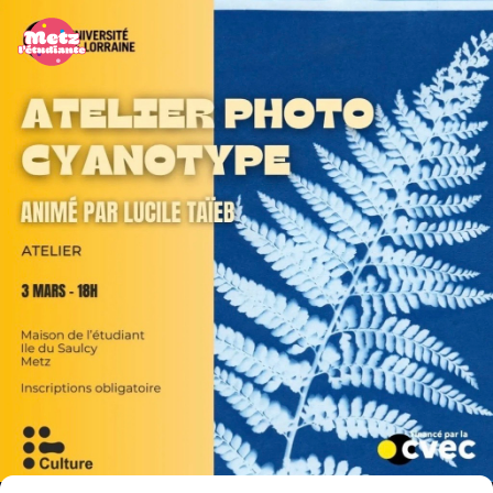
Panneau de gestion des cookies