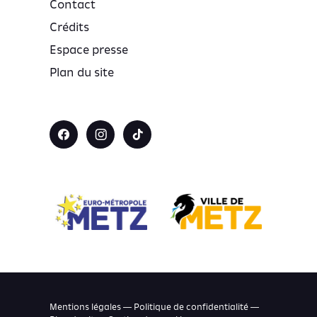
Contact
Crédits
Espace presse
Plan du site
Mentions légales — Politique de confidentialité —