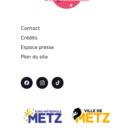
Contact
Crédits
Espace presse
Plan du site