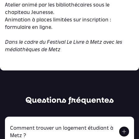
Atelier animé par les bibliothécaires sous le
chapiteau Jeunesse.
Animation à places limitées sur inscription :
formulaire en ligne.
Dans le cadre du
Festival Le Livre à Metz avec les
médiathèques de Metz
Questions fréquentes
Comment trouver un logement étudiant à
Metz ?