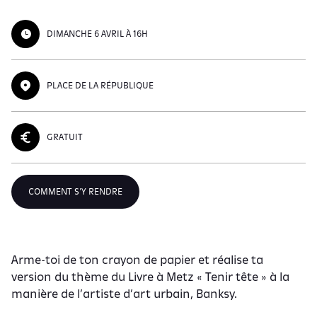
DIMANCHE 6 AVRIL À 16H
PLACE DE LA RÉPUBLIQUE
GRATUIT
COMMENT S'Y RENDRE
Arme-toi de ton crayon de papier et réalise ta
version du thème du Livre à Metz « Tenir tête » à la
manière de l’artiste d’art urbain, Banksy.