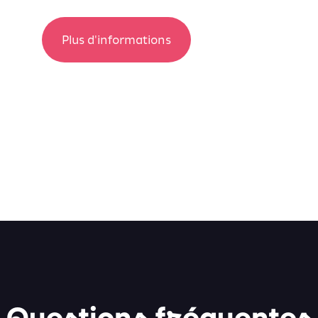
Plus d'informations
Questions fréquentes