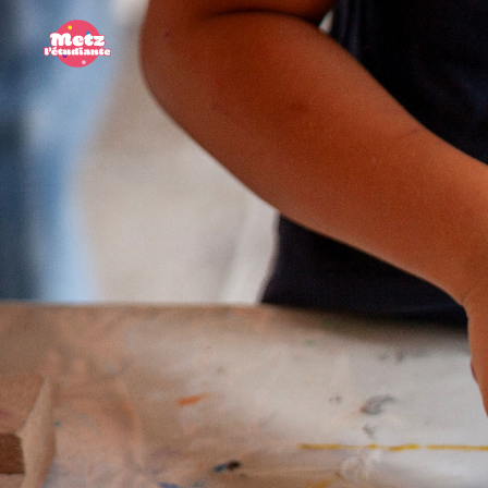
Panneau de gestion des cookies