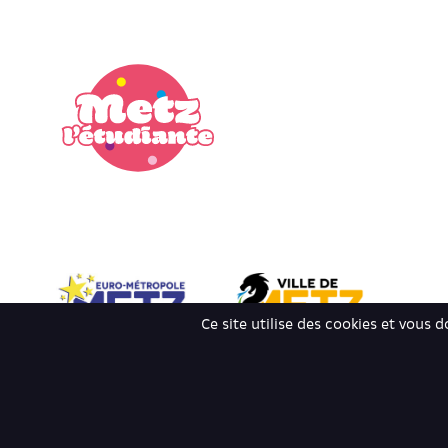
Ce site utilise des cookies et vous 