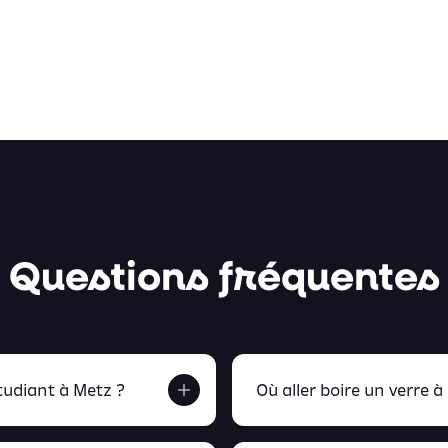
Questions fréquentes
udiant à Metz ?
Où aller boire un verre à