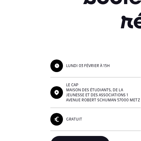
r
LUNDI 03 FÉVRIER À 15H
LE CAP
MAISON DES ÉTUDIANTS, DE LA
JEUNESSE ET DES ASSOCIATIONS 1
AVENUE ROBERT SCHUMAN 57000 METZ
GRATUIT