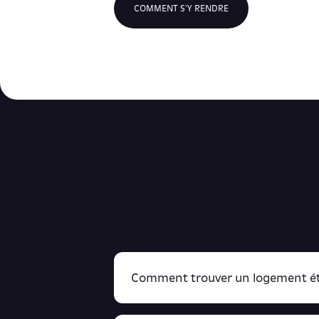
COMMENT S'Y RENDRE
Comment trouver un logement ét