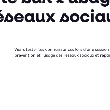
éseaux socia
Viens tester tes connaissances lors d'une session
prévention et l'usage des réseaux sociaux et repa