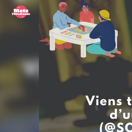
Panneau de gestion des cookies