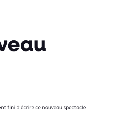
uveau
ment fini d’écrire ce nouveau spectacle