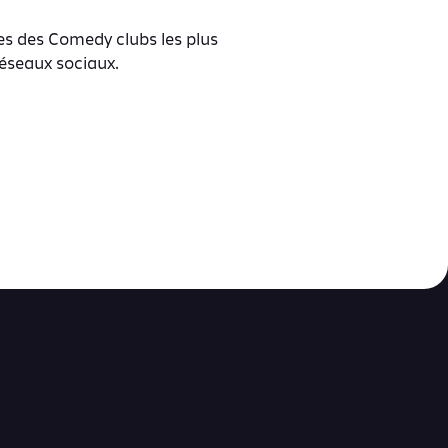
s des Comedy clubs les plus
réseaux sociaux.