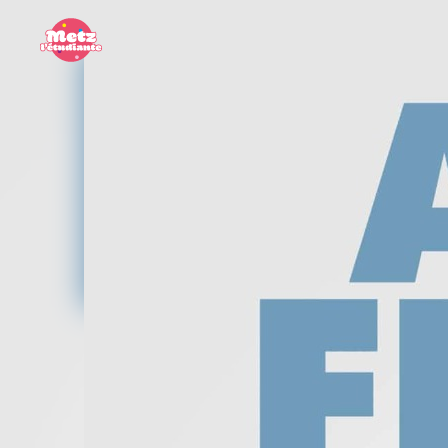
Panneau de gestion des cookies