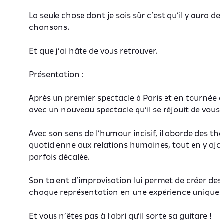
La seule chose dont je sois sûr c’est qu’il y aura 
chansons.
Et que j’ai hâte de vous retrouver.
Présentation :
Après un premier spectacle à Paris et en tournée 
avec un nouveau spectacle qu’il se réjouit de vous 
Avec son sens de l’humour incisif, il aborde des th
quotidienne aux relations humaines, tout en y aj
parfois décalée.
Son talent d’improvisation lui permet de créer 
chaque représentation en une expérience unique
Et vous n’êtes pas à l’abri qu’il sorte sa guitare !