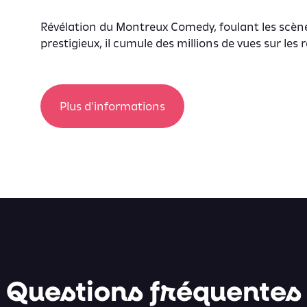
Révélation du Montreux Comedy, foulant les scène
prestigieux, il cumule des millions de vues sur les 
Plus d'informations
Questions fréquentes