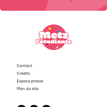
Contact
Crédits
Espace presse
Plan du site