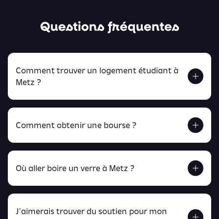
Questions fréquentes
Comment trouver un logement étudiant à
Metz ?
Comment obtenir une bourse ?
Retrouve tout ça en cliquant ici !
Où aller boire un verre à Metz ?
J'aimerais trouver du soutien pour mon