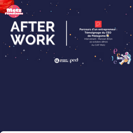
Panneau de gestion des cookies