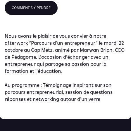
COMMENT S'Y RENDRE
Nous avons le plaisir de vous convier à notre
afterwork “Parcours d’un entrepreneur” le mardi 22
octobre au Cap Metz, animé par Marwan Brion, CEO
de Pédagome. L'occasion d'échanger avec un
entrepreneur qui partage sa passion pour la
formation et l'éducation.
Au programme : Témoignage inspirant sur son
parcours entrepreneurial, session de questions
réponses et networking autour d'un verre