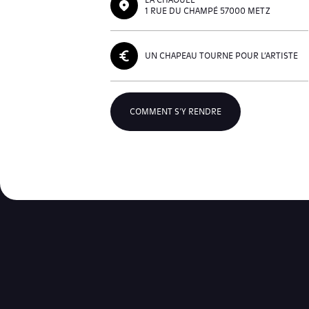
1 RUE DU CHAMPÉ 57000 METZ
UN CHAPEAU TOURNE POUR L’ARTISTE
COMMENT S'Y RENDRE