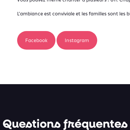
L’ambiance est conviviale et les familles sont les 
Facebook
Instagram
Questions fréquentes