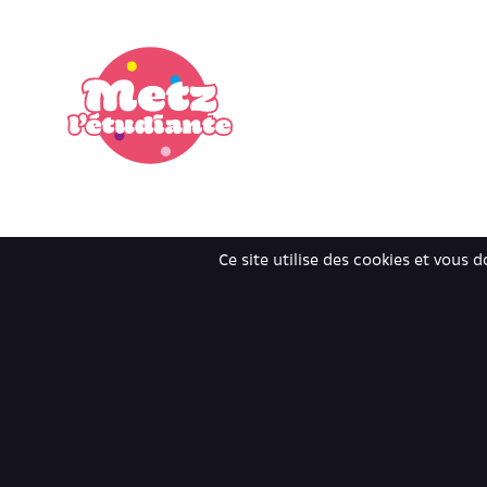
Ce site utilise des cookies et vous 