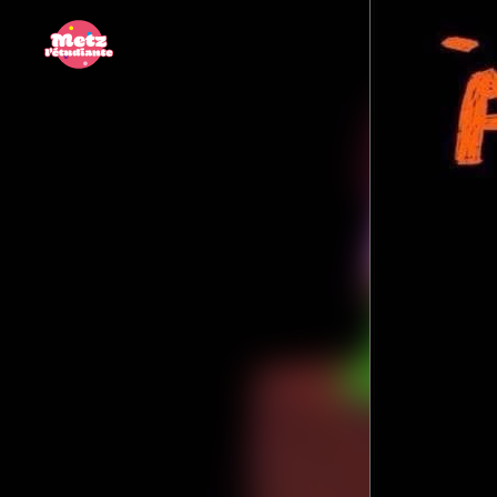
Panneau de gestion des cookies