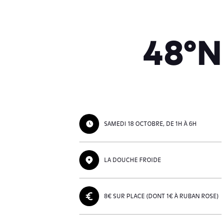
48°N
SAMEDI 18 OCTOBRE, DE 1H À 6H
LA DOUCHE FROIDE
8€ SUR PLACE (DONT 1€ À RUBAN ROSE)