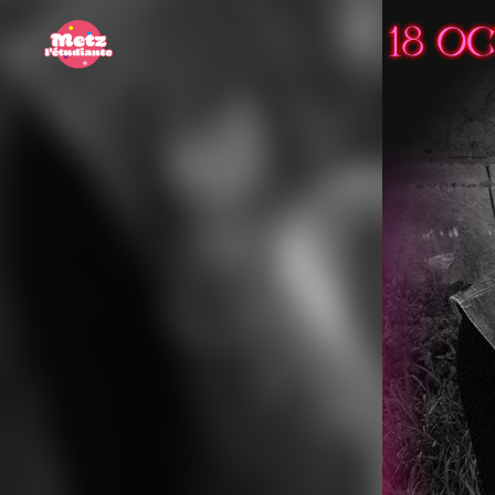
Panneau de gestion des cookies