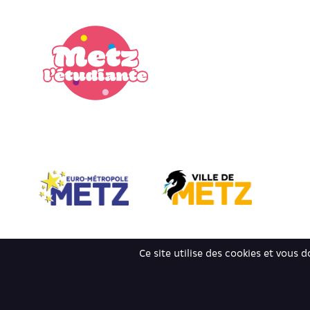
Ce site utilise des cookies et vous 