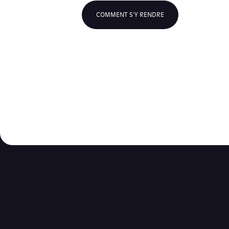
COMMENT S'Y RENDRE