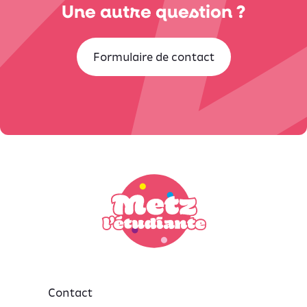
Une autre question ?
Formulaire de contact
Contact