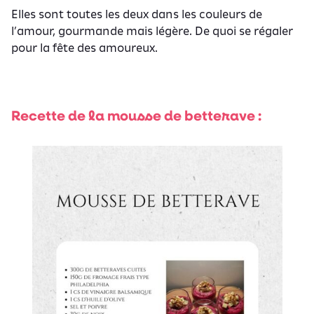
Elles sont toutes les deux dans les couleurs de
l’amour, gourmande mais légère. De quoi se régaler
pour la fête des amoureux.
Recette de la mousse de betterave :