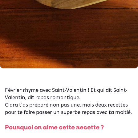
Février rhyme avec Saint-Valentin ! Et qui dit Saint-
Valentin, dit repas romantique.
Clara t’as préparé non pas une, mais deux recettes
pour te faire passer un superbe repas avec ta moitié.
Pourquoi on aime cette recette ?