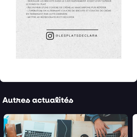
Autres actualités