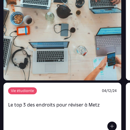
Vie étudiante
04/12/24
Le top 3 des endroits pour réviser à Metz