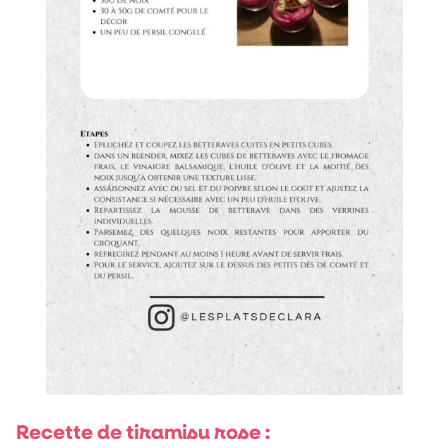
Recette de tiramisu rose :